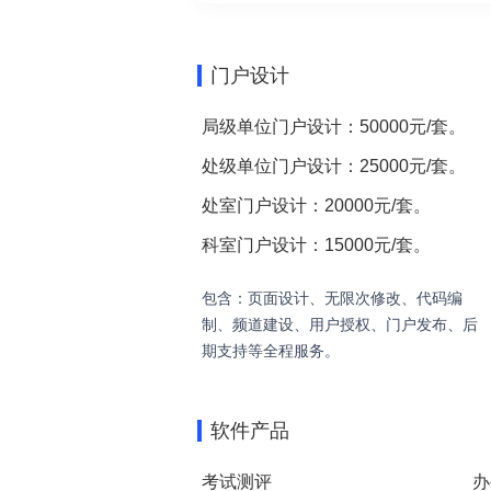
门户设计
局级单位门户设计：50000元/套。
处级单位门户设计：25000元/套。
处室门户设计：20000元/套。
科室门户设计：15000元/套。
包含：页面设计、无限次修改、代码编
制、频道建设、用户授权、门户发布、后
期支持等全程服务。
软件产品
考试测评
办