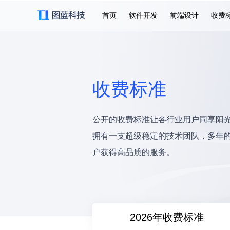
首页
软件开发
前端设计
收费
收费标准
公开的收费标准让各行业用户同享阳
拥有一支超级稳定的技术团队，多年
户获得高品质的服务。
2026年收费标准