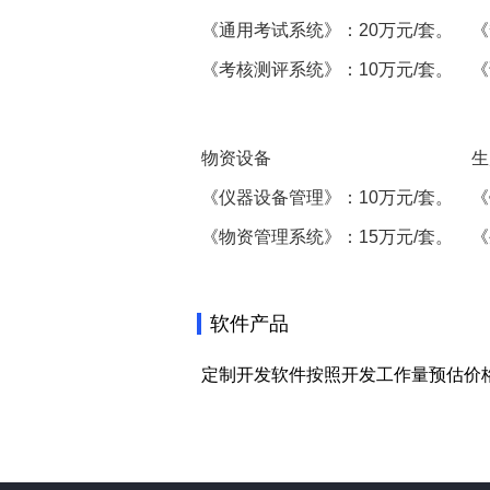
《通用考试系统》：20万元/套。
《
《考核测评系统》：10万元/套。
《
物资设备
生
《仪器设备管理》：10万元/套。
《
《物资管理系统》：15万元/套。
《
软件产品
定制开发软件按照开发工作量预估价格，