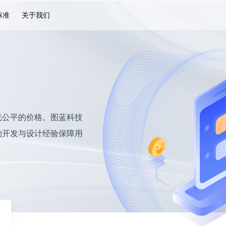
标准
关于我们
光公平的价格。图蓝科技
的开发与设计经验保障用