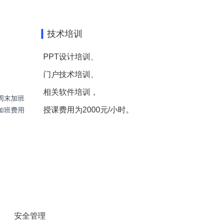
技术培训
PPT设计培训、
门户技术培训、
相关软件培训，
周末加班
授课费用为2000元/小时。
加班费用
安全管理